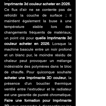
imprimante 3d couleur acheter en 2026
.
Ce flux d'air ne se contente pas de 
refroidir la couche de surface ; il 
maintient également la buse à une 
température stable lors des 
changements fréquents de matériaux, 
un point clé pour 
quelle imprimante 3d 
couleur acheter en 2026
. Lorsque la 
machine bascule entre un noir profond 
et un blanc pur, le moindre résidu de 
chaleur peut provoquer un mélange 
indésirable des polymères dans le bloc 
de chauffe. Pour quiconque souhaite 
acheter une imprimante 3D couleur
, la 
présence d'un bouclier thermique 
ventilé entre l'extrudeur et le radiateur 
est une garantie de pureté chromatique. 
Faire une formation pour imprimante 