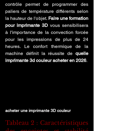
contrôle permet de programmer des 
paliers de température différents selon 
la hauteur de l'objet. 
Faire une formation 
pour imprimante 3D
 vous sensibilisera 
à l'importance de la convection forcée 
pour les impressions de plus de 24 
heures. Le confort thermique de la 
machine définit la réussite de 
quelle 
imprimante 3d couleur acheter en 2026
.
acheter une imprimante 3D couleur
Tableau 2 : Caractéristiques 