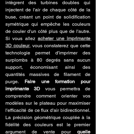
intègrent des turbines doubles qui 
injectent de l'air de chaque côté de la 
buse, créant un point de solidification 
symétrique qui empêche les couleurs 
de couler d'un côté plus que de l'autre. 
Si vous allez 
acheter une imprimante 
3D couleur
, vous constaterez que cette 
technologie permet d'imprimer des 
surplombs à 80 degrés sans aucun 
support, économisant ainsi des 
quantités massives de filament de 
purge. 
Faire une formation pour 
imprimante 3D
 vous permettra de 
comprendre comment orienter vos 
modèles sur le plateau pour maximiser 
l'efficacité de ce flux d'air bidirectionnel. 
La précision géométrique couplée à la 
fidélité des couleurs est le premier 
argument de vente pour 
quelle 