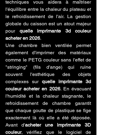
techniques vous aidera à maîtriser 
l'équilibre entre la chaleur du plateau et 
le refroidissement de l'air. La gestion 
globale du caisson est un atout majeur 
pour 
quelle imprimante 3d couleur 
acheter en 2026
.
Une chambre bien ventilée permet 
également d'imprimer des matériaux 
comme le PETG couleur sans l'effet de 
"stringing" (fils d'ange) qui ruine 
souvent l'esthétique des objets 
complexes sur 
quelle imprimante 3d 
couleur acheter en 2026
. En évacuant 
l'humidité et la chaleur stagnante, le 
refroidissement de chambre garantit 
que chaque goutte de plastique se fige 
exactement là où elle a été déposée. 
Avant d'
acheter une imprimante 3D 
couleur
, vérifiez que le logiciel de 