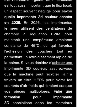
est tout aussi important que le flux local, 
un aspect souvent négligé pour savoir 
quelle imprimante 3d couleur acheter 
en 2026
. En 2026, les imprimantes 
fermées utilisent des ventilateurs de 
chambre à régulation PWM pour 
maintenir une température ambiante 
constante de 45°C, ce qui favorise 
l'adhésion des couches tout en 
permettant un refroidissement rapide de 
la pointe. Si vous décidez d'
acheter une 
imprimante 3D couleur
, assurez-vous 
que la machine peut recycler l'air à 
travers un filtre HEPA pour éviter les 
courants d'air froids qui feraient craquer 
vos pièces multicolores. 
Faire une 
formation pour imprimante 
3D
 spécialisée dans les matériaux 