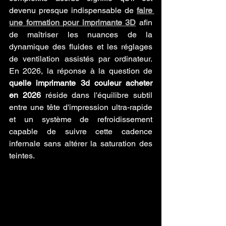
devenu presque indispensable de 
faire 
une formation pour imprimante 3D
 afin 
de maîtriser les nuances de la 
dynamique des fluides et les réglages 
de ventilation assistés par ordinateur. 
En 2026, la réponse à la question de 
quelle imprimante 3d couleur acheter 
en 2026
 réside dans l'équilibre subtil 
entre une tête d'impression ultra-rapide 
et un système de refroidissement 
capable de suivre cette cadence 
infernale sans altérer la saturation des 
teintes.