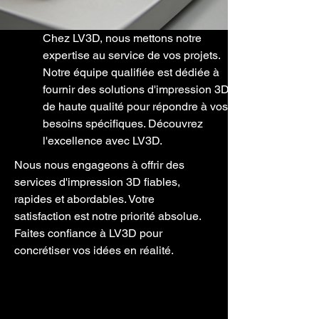
Chez LV3D, nous mettons notre
expertise au service de vos projets.
Notre équipe qualifiée est dédiée à
fournir des solutions d'impression 3D
de haute qualité pour répondre à vos
besoins spécifiques. Découvrez
l'excellence avec LV3D.
Nous nous engageons à offrir des
services d'impression 3D fiables,
rapides et abordables. Votre
satisfaction est notre priorité absolue.
Faites confiance à LV3D pour
concrétiser vos idées en réalité.