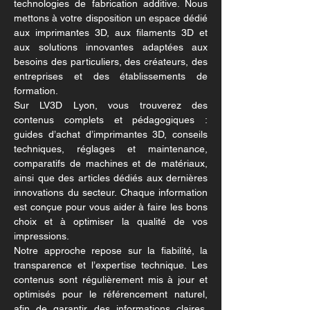
technologies de fabrication additive. Nous
mettons à votre disposition un espace dédié
aux imprimantes 3D, aux filaments 3D et
aux solutions innovantes adaptées aux
besoins des particuliers, des créateurs, des
entreprises et des établissements de
formation.
Sur LV3D Lyon, vous trouverez des
contenus complets et pédagogiques :
guides d’achat d’imprimantes 3D, conseils
techniques, réglages et maintenance,
comparatifs de machines et de matériaux,
ainsi que des articles dédiés aux dernières
innovations du secteur. Chaque information
est conçue pour vous aider à faire les bons
choix et à optimiser la qualité de vos
impressions.
Notre approche repose sur la fiabilité, la
transparence et l’expertise technique. Les
contenus sont régulièrement mis à jour et
optimisés pour le référencement naturel,
afin de garantir des informations claires,