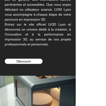
pertinentes et accessibles. Que vous soyez
débutant ou utilisateur avancé, LV3D Lyon
vous accompagne à chaque étape de votre
parcours en impression 3D.
Entrez sur le site officiel LV3D Lyon et
découvrez un univers dédié à la création, à
l’innovation et à la performance en
impression 3D, au service de vos projets
professionnels et personnels.
Découvrir