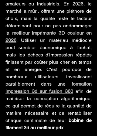
amateurs ou industriels. En 2026, le 
marché a mûri, offrant une pléthore de 
choix, mais la qualité reste le facteur 
déterminant pour ne pas endommager 
la 
meilleur imprimante 3D couleur en 
2026
. Utiliser un matériau médiocre 
peut sembler économique à l'achat, 
mais les échecs d'impression répétés 
finissent par coûter plus cher en temps 
et en énergie. C'est pourquoi de 
nombreux utilisateurs investissent 
parallèlement dans une 
formation 
impression 3d sur fusion 360
 afin de 
maîtriser la conception algorithmique, 
ce qui permet de réduire la quantité de 
matière nécessaire et de rentabiliser 
chaque centimètre de leur 
bobine de 
filament 3d au meilleur prix
.