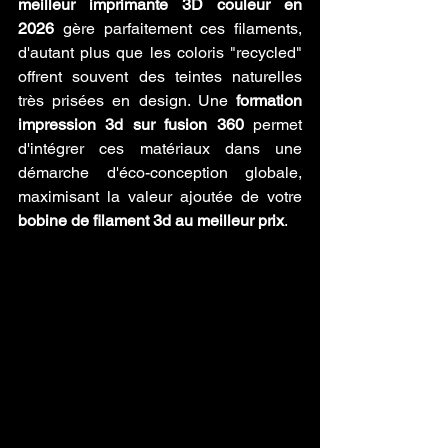
meilleur imprimante 3D couleur en 
2026
 gère parfaitement ces filaments, 
d'autant plus que les coloris "recycled" 
offrent souvent des teintes naturelles 
très prisées en design. Une 
formation 
impression 3d sur fusion 360
 permet 
d'intégrer ces matériaux dans une 
démarche d'éco-conception globale, 
maximisant la valeur ajoutée de votre 
bobine de filament 3d au meilleur prix
.