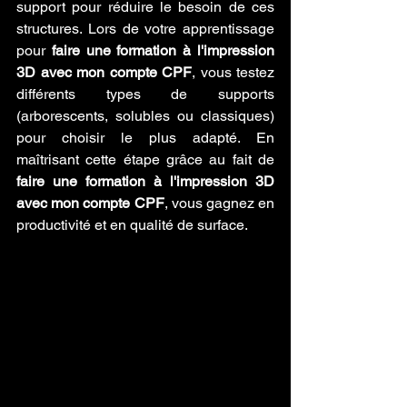
support pour réduire le besoin de ces 
structures. Lors de votre apprentissage 
pour 
faire une formation à l'impression 
3D avec mon compte CPF
, vous testez 
différents types de supports 
(arborescents, solubles ou classiques) 
pour choisir le plus adapté. En 
maîtrisant cette étape grâce au fait de 
faire une formation à l'impression 3D 
avec mon compte CPF
, vous gagnez en 
productivité et en qualité de surface.