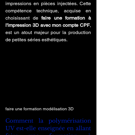
impressions en pièces injectées. Cette 
compétence technique, acquise en 
choisissant de 
faire une formation à 
l'impression 3D avec mon compte CPF
, 
est un atout majeur pour la production 
de petites séries esthétiques.
faire une formation modélisation 3D
Comment la polymérisation 
UV est-elle enseignée en allant 