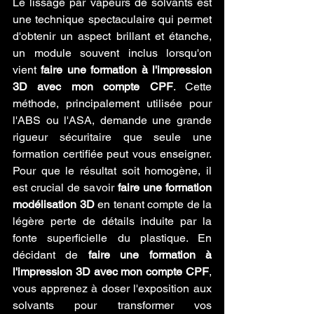
Le lissage par vapeurs de solvants est 
une technique spectaculaire qui permet 
d'obtenir un aspect brillant et étanche, 
un module souvent inclus lorsqu'on 
vient 
faire une formation à l'impression 
3D avec mon compte CPF
. Cette 
méthode, principalement utilisée pour 
l'ABS ou l'ASA, demande une grande 
rigueur sécuritaire que seule une 
formation certifiée peut vous enseigner. 
Pour que le résultat soit homogène, il 
est crucial de savoir 
faire une formation 
modélisation 3D
 en tenant compte de la 
légère perte de détails induite par la 
fonte superficielle du plastique. En 
décidant de 
faire une formation à 
l'impression 3D avec mon compte CPF
, 
vous apprenez à doser l'exposition aux 
solvants pour transformer vos 