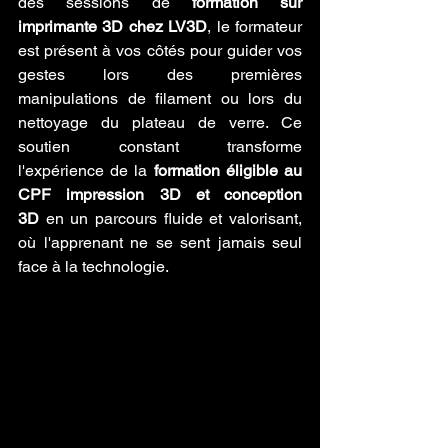
des sessions de 
formation sur 
imprimante 3D chez LV3D
, le formateur 
est présent à vos côtés pour guider vos 
gestes lors des premières 
manipulations de filament ou lors du 
nettoyage du plateau de verre. Ce 
soutien constant transforme 
l'expérience de la 
formation éligible au 
CPF impression 3D et conception 
3D
 en un parcours fluide et valorisant, 
où l'apprenant ne se sent jamais seul 
face à la technologie.