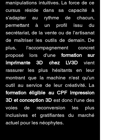
manipulations intuitives. La force de ce 
cursus réside dans sa capacité à 
s'adapter au rythme de chacun, 
permettant à un profil issu du 
secrétariat, de la vente ou de l'artisanat 
de maîtriser les outils de demain. De 
plus, l'accompagnement concret 
proposé lors d'une 
formation sur 
imprimante 3D chez LV3D
 vient 
rassurer les plus hésitants en leur 
montrant que la machine n'est qu'un 
outil au service de leur créativité. La 
formation éligible au CPF impression 
3D et conception 3D
 est donc l'une des 
voies de reconversion les plus 
inclusives et gratifiantes du marché 
actuel pour les néophytes.