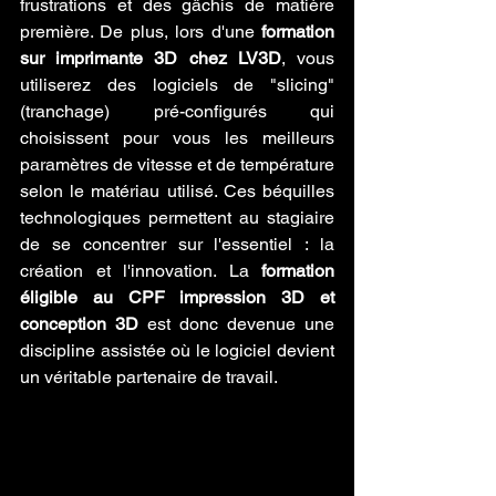
frustrations et des gâchis de matière 
première. De plus, lors d'une 
formation 
sur imprimante 3D chez LV3D
, vous 
utiliserez des logiciels de "slicing" 
(tranchage) pré-configurés qui 
choisissent pour vous les meilleurs 
paramètres de vitesse et de température 
selon le matériau utilisé. Ces béquilles 
technologiques permettent au stagiaire 
de se concentrer sur l'essentiel : la 
création et l'innovation. La 
formation 
éligible au CPF impression 3D et 
conception 3D
 est donc devenue une 
discipline assistée où le logiciel devient 
un véritable partenaire de travail.