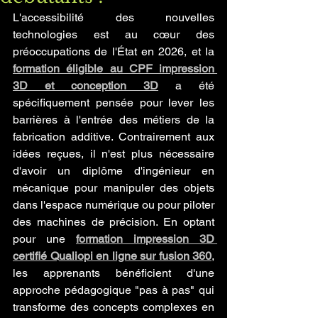
L'accessibilité des nouvelles 
technologies est au cœur des 
préoccupations de l'État en 2026, et la 
formation éligible au CPF impression 
3D et conception 3D
 a été 
spécifiquement pensée pour lever les 
barrières à l'entrée des métiers de la 
fabrication additive. Contrairement aux 
idées reçues, il n'est plus nécessaire 
d'avoir un diplôme d'ingénieur en 
mécanique pour manipuler des objets 
dans l'espace numérique ou pour piloter 
des machines de précision. En optant 
pour une 
formation impression 3D 
certifié Qualiopi en ligne sur fusion 360
, 
les apprenants bénéficient d'une 
approche pédagogique "pas à pas" qui 
transforme des concepts complexes en 