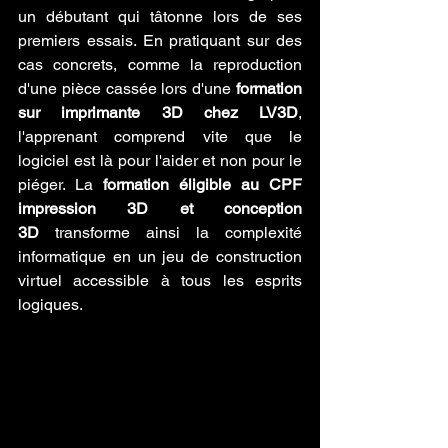
un débutant qui tâtonne lors de ses 
premiers essais. En pratiquant sur des 
cas concrets, comme la reproduction 
d'une pièce cassée lors d'une 
formation 
sur imprimante 3D chez LV3D
, 
l'apprenant comprend vite que le 
logiciel est là pour l'aider et non pour le 
piéger. La 
formation éligible au CPF 
impression 3D et conception 
3D
 transforme ainsi la complexité 
informatique en un jeu de construction 
virtuel accessible à tous les esprits 
logiques.