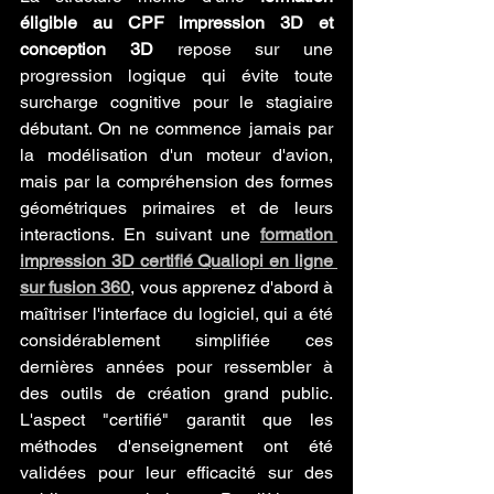
éligible au CPF impression 3D et 
conception 3D
 repose sur une 
progression logique qui évite toute 
surcharge cognitive pour le stagiaire 
débutant. On ne commence jamais par 
la modélisation d'un moteur d'avion, 
mais par la compréhension des formes 
géométriques primaires et de leurs 
interactions. En suivant une 
formation 
impression 3D certifié Qualiopi en ligne 
sur fusion 360
, vous apprenez d'abord à 
maîtriser l'interface du logiciel, qui a été 
considérablement simplifiée ces 
dernières années pour ressembler à 
des outils de création grand public. 
L'aspect "certifié" garantit que les 
méthodes d'enseignement ont été 
validées pour leur efficacité sur des 