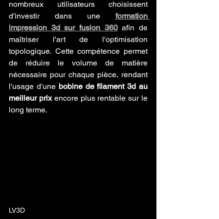
nombreux utilisateurs choisissent 
d'investir dans une 
formation 
impression 3d sur fusion 360
 afin de 
maîtriser l'art de l'optimisation 
topologique. Cette compétence permet 
de réduire le volume de matière 
nécessaire pour chaque pièce, rendant 
l'usage d'une 
bobine de filament 3d au 
meilleur prix
 encore plus rentable sur le 
long terme.
LV3D