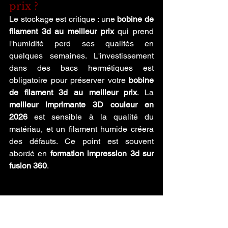
prix ?
Le stockage est critique : une 
bobine de 
filament 3d au meilleur prix
 qui prend 
l'humidité perd ses qualités en 
quelques semaines. L'investissement 
dans des bacs hermétiques est 
obligatoire pour préserver votre 
bobine 
de filament 3d au meilleur prix
. La 
meilleur imprimante 3D couleur en 
2026
 est sensible à la qualité du 
matériau, et un filament humide créera 
des défauts. Ce point est souvent 
abordé en 
formation impression 3d sur 
fusion 360
.