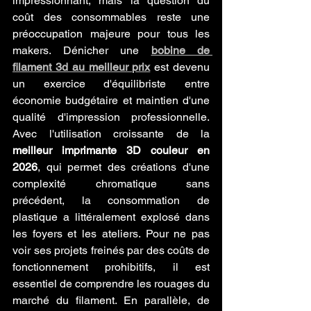
impressionnant, mais la question du 
coût des consommables reste une 
préoccupation majeure pour tous les 
makers. Dénicher une 
bobine de 
filament 3d au meilleur prix
 est devenu 
un exercice d'équilibriste entre 
économie budgétaire et maintien d'une 
qualité d'impression professionnelle. 
Avec l'utilisation croissante de la 
meilleur imprimante 3D couleur en 
2026
, qui permet des créations d'une 
complexité chromatique sans 
précédent, la consommation de 
plastique a littéralement explosé dans 
les foyers et les ateliers. Pour ne pas 
voir ses projets freinés par des coûts de 
fonctionnement prohibitifs, il est 
essentiel de comprendre les rouages du 
marché du filament. En parallèle, de 