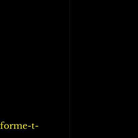
forme-t-