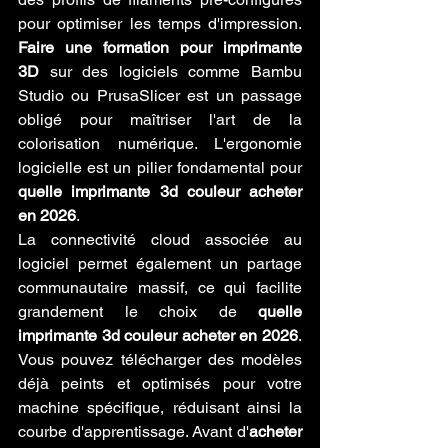
pour optimiser les temps d'impression. 
Faire une formation pour imprimante 
3D
 sur des logiciels comme Bambu 
Studio ou PrusaSlicer est un passage 
obligé pour maîtriser l'art de la 
colorisation numérique. L'ergonomie 
logicielle est un pilier fondamental pour 
quelle imprimante 3d couleur acheter 
en 2026
.
La connectivité cloud associée au 
logiciel permet également un partage 
communautaire massif, ce qui facilite 
grandement le choix de 
quelle 
imprimante 3d couleur acheter en 2026
. 
Vous pouvez télécharger des modèles 
déjà peints et optimisés pour votre 
machine spécifique, réduisant ainsi la 
courbe d'apprentissage. Avant d'
acheter 