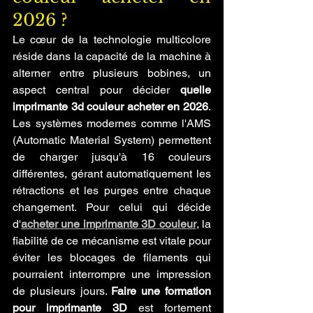
2026 ?
Le cœur de la technologie multicolore 
réside dans la capacité de la machine à 
alterner entre plusieurs bobines, un 
aspect central pour décider 
quelle 
imprimante 3d couleur acheter en 2026
. 
Les systèmes modernes comme l'AMS 
(Automatic Material System) permettent 
de charger jusqu'à 16 couleurs 
différentes, gérant automatiquement les 
rétractions et les purges entre chaque 
changement. Pour celui qui décide 
d'
acheter une imprimante 3D couleur
, la 
fiabilité de ce mécanisme est vitale pour 
éviter les blocages de filaments qui 
pourraient interrompre une impression 
de plusieurs jours. 
Faire une formation 
pour imprimante 3D
 est fortement 