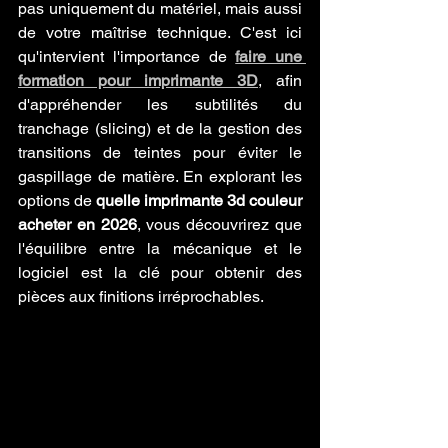
pas uniquement du matériel, mais aussi 
de votre maîtrise technique. C'est ici 
qu'intervient l'importance de 
faire une 
formation pour imprimante 3D
, afin 
d'appréhender les subtilités du 
tranchage (slicing) et de la gestion des 
transitions de teintes pour éviter le 
gaspillage de matière. En explorant les 
options de 
quelle imprimante 3d couleur 
acheter en 2026
, vous découvrirez que 
l'équilibre entre la mécanique et le 
logiciel est la clé pour obtenir des 
pièces aux finitions irréprochables.