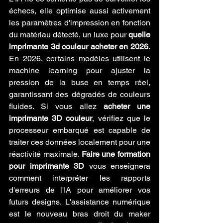
échecs, elle optimise aussi activement 
les paramètres d'impression en fonction 
du matériau détecté, un luxe pour 
quelle 
imprimante 3d couleur acheter en 2026
. 
En 2026, certains modèles utilisent le 
machine learning pour ajuster la 
pression de la buse en temps réel, 
garantissant des dégradés de couleurs 
fluides. Si vous allez 
acheter une 
imprimante 3D couleur
, vérifiez que le 
processeur embarqué est capable de 
traiter ces données localement pour une 
réactivité maximale. 
Faire une formation 
pour imprimante 3D
 vous enseignera 
comment interpréter les rapports 
d'erreurs de l'IA pour améliorer vos 
futurs designs. L'assistance numérique 
est le nouveau bras droit du maker 