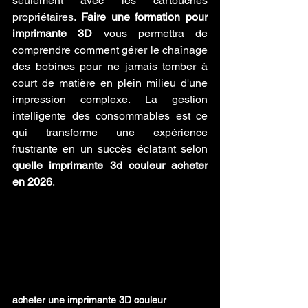
seulement avec les cartouches 
propriétaires. 
Faire une formation pour 
imprimante 3D
 vous permettra de 
comprendre comment gérer le chaînage 
des bobines pour ne jamais tomber à 
court de matière en plein milieu d'une 
impression complexe. La gestion 
intelligente des consommables est ce 
qui transforme une expérience 
frustrante en un succès éclatant selon 
quelle imprimante 3d couleur acheter 
en 2026
.
acheter une imprimante 3D couleur