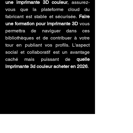
une imprimante 3D couleur
, assurez-
vous que la plateforme cloud du 
fabricant est stable et sécurisée. 
Faire 
une formation pour imprimante 3D
 vous 
permettra de naviguer dans ces 
bibliothèques et de contribuer à votre 
tour en publiant vos profils. L'aspect 
social et collaboratif est un avantage 
caché mais puissant de 
quelle 
imprimante 3d couleur acheter en 2026
.