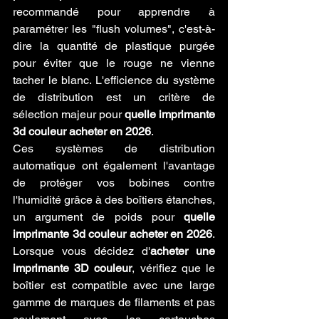
recommandé pour apprendre à 
paramétrer les "flush volumes", c'est-à-
dire la quantité de plastique purgée 
pour éviter que le rouge ne vienne 
tacher le blanc. L'efficience du système 
de distribution est un critère de 
sélection majeur pour 
quelle imprimante 
3d couleur acheter en 2026
.
Ces systèmes de distribution 
automatique ont également l'avantage 
de protéger vos bobines contre 
l'humidité grâce à des boîtiers étanches, 
un argument de poids pour 
quelle 
imprimante 3d couleur acheter en 2026
. 
Lorsque vous décidez d'
acheter une 
imprimante 3D couleur
, vérifiez que le 
boîtier est compatible avec une large 
gamme de marques de filaments et pas 