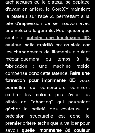
architectures où le plateau se déplace 
d'avant en arrière, le CoreXY maintient 
le plateau sur l'axe Z, permettant à la 
tête d'impression de se mouvoir avec 
une vélocité fulgurante. Pour quiconque 
souhaite 
acheter une imprimante 3D 
couleur
, cette rapidité est cruciale car 
les changements de filaments ajoutent 
mécaniquement du temps à la 
fabrication ; une machine rapide 
compense donc cette latence. 
Faire une 
formation pour imprimante 3D
 vous 
permettra de comprendre comment 
calibrer les moteurs pour éviter les 
effets de "ghosting" qui pourraient 
gâcher la netteté des couleurs. La 
précision structurelle est donc le 
premier critère technique à valider pour 
savoir 
quelle imprimante 3d couleur 