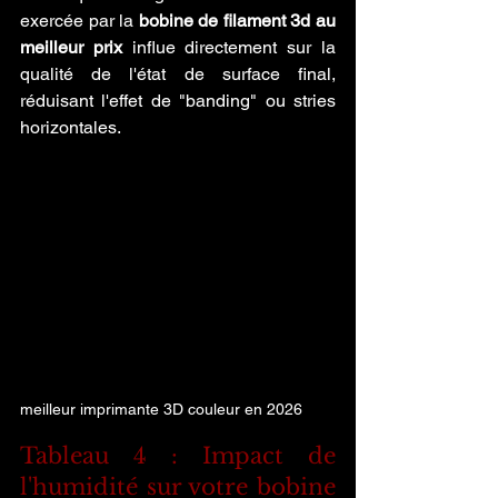
exercée par la 
bobine de filament 3d au 
meilleur prix
 influe directement sur la 
qualité de l'état de surface final, 
réduisant l'effet de "banding" ou stries 
horizontales.
meilleur imprimante 3D couleur en 2026
Tableau 4 : Impact de 
l'humidité sur votre bobine 