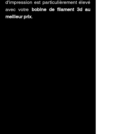
d'impression est particulièrement élevé 
avec votre 
bobine de filament 3d au 
meilleur prix
.