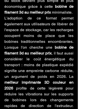
du stock devient plus simple et plus 
économique grâce à cette 
bobine de 
filament 3d au meilleur prix
 minimaliste.
L'adoption de ce format permet 
également aux utilisateurs de libérer de 
l'espace de stockage, car les recharges 
occupent moins de place que les 
bobines traditionnelles encombrantes. 
Lorsque l'on cherche une 
bobine de 
filament 3d au meilleur prix
, il faut aussi 
considérer le coût énergétique du 
transport : moins de plastique expédié 
signifie une empreinte carbone réduite, 
un argument de poids en 2026. La 
meilleur imprimante 3D couleur en 
2026
 profite de cette légèreté pour 
réduire les vibrations sur les supports 
de bobines lors des changements 
rapides de direction de l'extrudeur. 