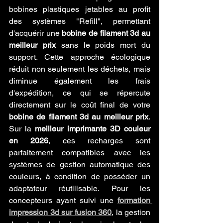
bobines plastiques jetables au profit 
des systèmes "Refill", permettant 
d'acquérir une 
bobine de filament 3d au 
meilleur prix
 sans le poids mort du 
support. Cette approche écologique 
réduit non seulement les déchets, mais 
diminue également les frais 
d'expédition, ce qui se répercute 
directement sur le coût final de votre 
bobine de filament 3d au meilleur prix
. 
Sur la 
meilleur imprimante 3D couleur 
en 2026
, ces recharges sont 
parfaitement compatibles avec les 
systèmes de gestion automatique des 
couleurs, à condition de posséder un 
adaptateur réutilisable. Pour les 
concepteurs ayant suivi une 
formation 
impression 3d sur fusion 360
, la gestion 