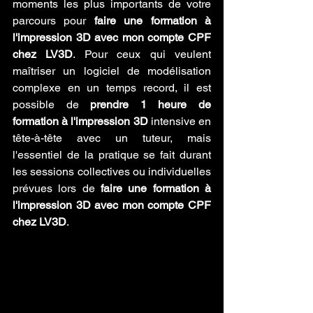
moments les plus importants de votre 
parcours pour 
faire une formation à 
l'impression 3D avec mon compte CPF 
chez LV3D
. Pour ceux qui veulent 
maîtriser un logiciel de modélisation 
complexe en un temps record, il est 
possible de 
prendre 1 heure de 
formation à l'impression 3D
 intensive en 
tête-à-tête avec un tuteur, mais 
l'essentiel de la pratique se fait durant 
les sessions collectives ou individuelles 
prévues lors de 
faire une formation à 
l'impression 3D avec mon compte CPF 
chez LV3D
.