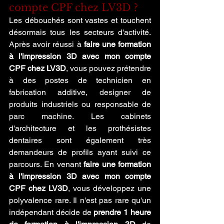
compte CPF chez LV3D ?
Les débouchés sont vastes et touchent 
désormais tous les secteurs d'activité. 
Après avoir réussi à 
faire une formation 
à l'impression 3D avec mon compte 
CPF chez LV3D
, vous pouvez prétendre 
à des postes de technicien en 
fabrication additive, designer de 
produits industriels ou responsable de 
parc machine. Les cabinets 
d'architecture et les prothésistes 
dentaires sont également très 
demandeurs de profils ayant suivi ce 
parcours. En venant 
faire une formation 
à l'impression 3D avec mon compte 
CPF chez LV3D
, vous développez une 
polyvalence rare. Il n'est pas rare qu'un 
indépendant décide de 
prendre 1 heure 