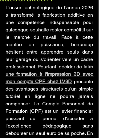
L'essor technologique de l'année 2026 
a transformé la fabrication additive en 
une compétence indispensable pour 
quiconque souhaite rester compétitif sur 
le marché du travail. Face à cette 
montée en puissance, beaucoup 
hésitent entre apprendre seuls dans 
leur garage ou s'orienter vers un cadre 
professionnel. Pourtant, décider de 
faire 
une formation à l'impression 3D avec 
mon compte CPF chez LV3D
 présente 
des avantages structurels qu'un simple 
tutoriel en ligne ne pourra jamais 
compenser. Le Compte Personnel de 
Formation (CPF) est un levier financier 
puissant qui permet d'accéder à 
l'excellence pédagogique sans 
débourser un seul euro de sa poche. En 