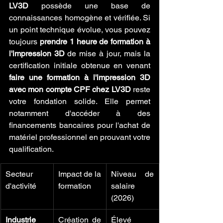
LV3D
 possède une base de 
connaissances homogène et vérifiée. Si 
un point technique évolue, vous pouvez 
toujours 
prendre 1 heure de formation à 
l'impression 3D
 de mise à jour, mais la 
certification initiale obtenue en venant 
faire une formation à l'impression 3D 
avec mon compte CPF chez LV3D
 reste 
votre fondation solide. Elle permet 
notamment d'accéder à des 
financements bancaires pour l'achat de 
matériel professionnel en prouvant votre 
qualification.
Secteur 
Impact de la 
Niveau de 
d'activité
formation
salaire 
(2026)
Industrie 
Création de 
Élevé