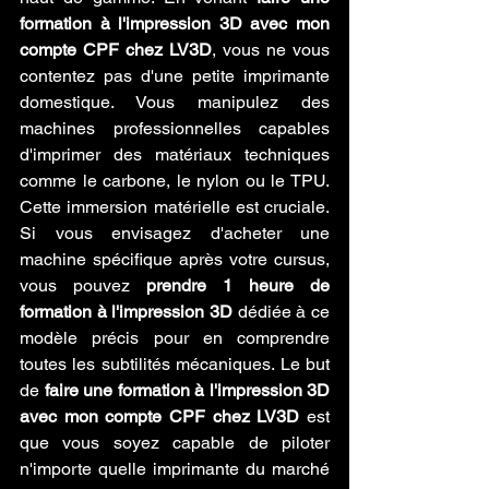
formation à l'impression 3D avec mon 
compte CPF chez LV3D
, vous ne vous 
contentez pas d'une petite imprimante 
domestique. Vous manipulez des 
machines professionnelles capables 
d'imprimer des matériaux techniques 
comme le carbone, le nylon ou le TPU. 
Cette immersion matérielle est cruciale. 
Si vous envisagez d'acheter une 
machine spécifique après votre cursus, 
vous pouvez 
prendre 1 heure de 
formation à l'impression 3D
 dédiée à ce 
modèle précis pour en comprendre 
toutes les subtilités mécaniques. Le but 
de 
faire une formation à l'impression 3D 
avec mon compte CPF chez LV3D
 est 
que vous soyez capable de piloter 
n'importe quelle imprimante du marché 