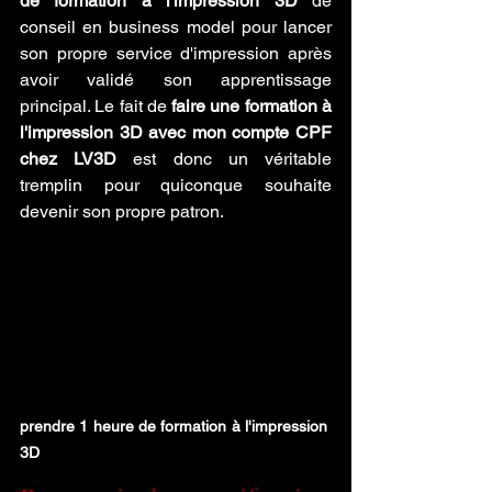
de formation à l'impression 3D
 de 
conseil en business model pour lancer 
son propre service d'impression après 
avoir validé son apprentissage 
principal. Le fait de 
faire une formation à 
l'impression 3D avec mon compte CPF 
chez LV3D
 est donc un véritable 
tremplin pour quiconque souhaite 
devenir son propre patron.
prendre 1 heure de formation à l'impression 
3D