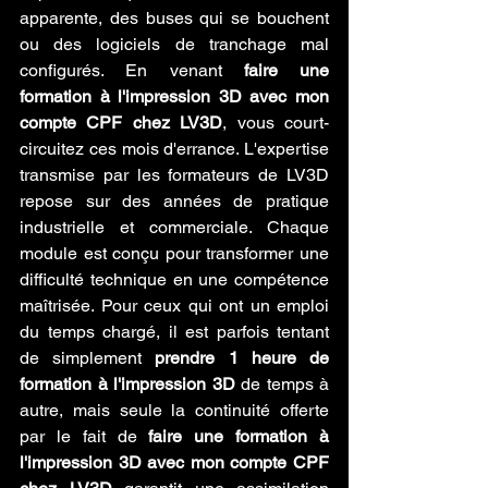
apparente, des buses qui se bouchent 
ou des logiciels de tranchage mal 
configurés. En venant 
faire une 
formation à l'impression 3D avec mon 
compte CPF chez LV3D
, vous court-
circuitez ces mois d'errance. L'expertise 
transmise par les formateurs de LV3D 
repose sur des années de pratique 
industrielle et commerciale. Chaque 
module est conçu pour transformer une 
difficulté technique en une compétence 
maîtrisée. Pour ceux qui ont un emploi 
du temps chargé, il est parfois tentant 
de simplement 
prendre 1 heure de 
formation à l'impression 3D
 de temps à 
autre, mais seule la continuité offerte 
par le fait de 
faire une formation à 
l'impression 3D avec mon compte CPF 