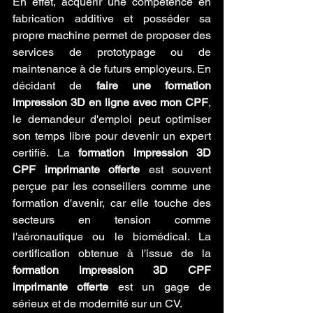
En effet, acquérir une compétence en 
fabrication additive et posséder sa 
propre machine permet de proposer des 
services de prototypage ou de 
maintenance à de futurs employeurs. En 
décidant de 
faire une formation 
impression 3D en ligne avec mon CPF
, 
le demandeur d'emploi peut optimiser 
son temps libre pour devenir un expert 
certifié. La 
formation impression 3D 
CPF imprimante offerte
 est souvent 
perçue par les conseillers comme une 
formation d'avenir, car elle touche des 
secteurs en tension comme 
l'aéronautique ou le biomédical. La 
certification obtenue à l'issue de la 
formation impression 3D CPF 
imprimante offerte
 est un gage de 
sérieux et de modernité sur un CV.