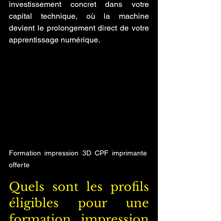
investissement concret dans votre 
capital technique, où la machine 
devient le prolongement direct de votre 
apprentissage numérique.
Formation impression 3D CPF imprimante 
offerte 
Quels sont les profils 
éligibles pour une 
formation impression 